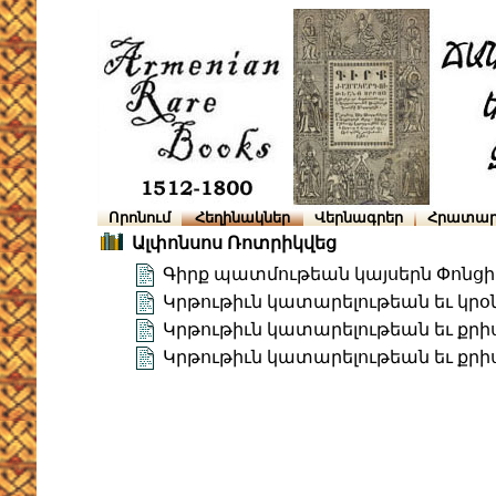
Որոնում
Հեղինակներ
Վերնագրեր
Հրատար
Ալփոնսոս Ռոտրիկվեց
Գիրք պատմութեան կայսերն Փոնց
Կրթութիւն կատարելութեան եւ կրօ
Կրթութիւն կատարելութեան եւ քրի
Կրթութիւն կատարելութեան եւ քրի