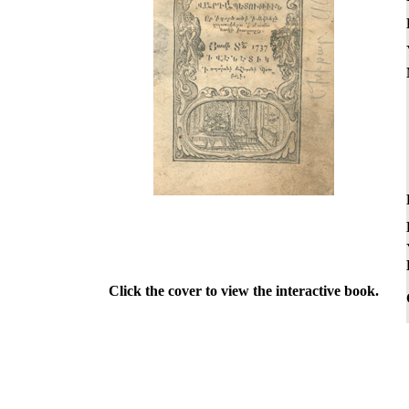
Click the cover to view the interactive book.