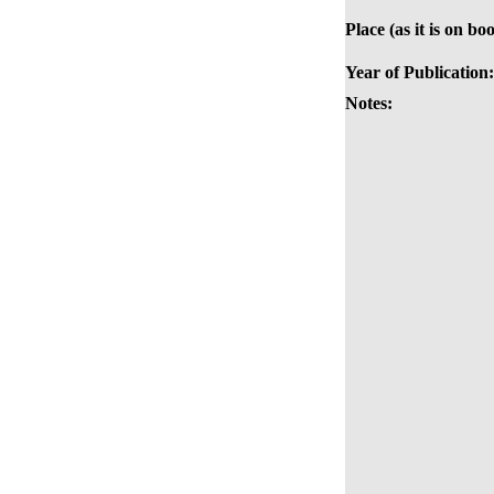
Place (as it is on bo
Year of Publication:
Notes: