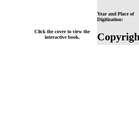
Year and Place of
Digitization:
Click the cover to view the
Copyrigh
interactive book.