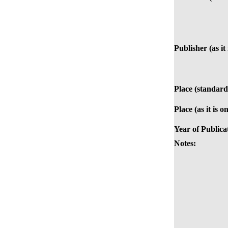
Publisher (as it
Place (standard
Place (as it is o
Year of Publica
Notes: