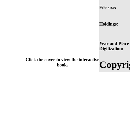
File size:
Holdings:
Year and Place 
Digitization:
Click the cover to view the interactive
Copyri
book.