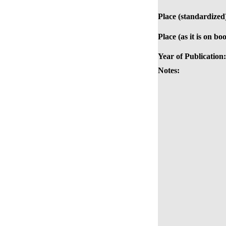
Place (standardized
Place (as it is on bo
Year of Publication:
Notes: