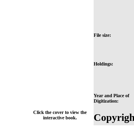
File size:
Holdings:
Year and Place of
Digitization:
Click the cover to view the
Copyrigh
interactive book.