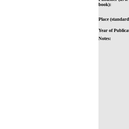
book):
Place (standard
Year of Publica
Notes: