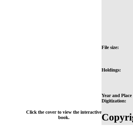
File size:
Holdings:
Year and Place 
Digitization:
Click the cover to view the interactive
Copyri
book.