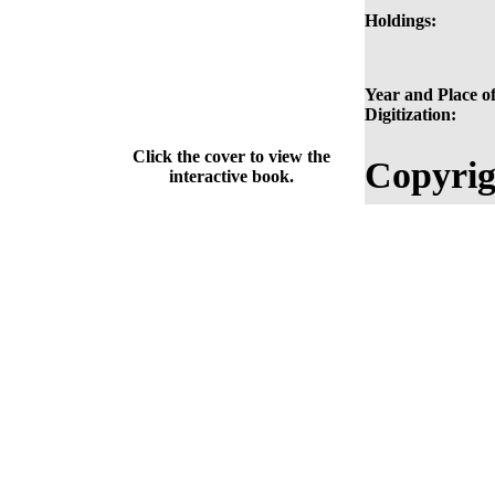
Holdings:
Year and Place o
Digitization:
Click the cover to view the
Copyrig
interactive book.