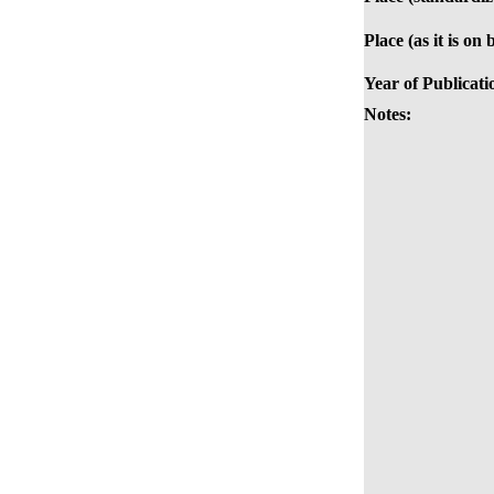
Place (as it is on 
Year of Publicati
Notes: