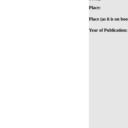
Place:
Place (as it is on boo
Year of Publication: