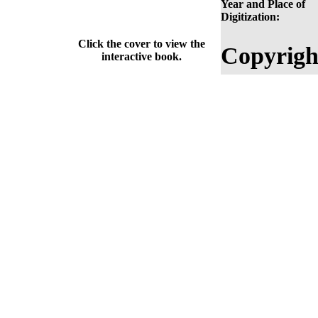
Year and Place of
Digitization:
Click the cover to view the
Copyrigh
interactive book.