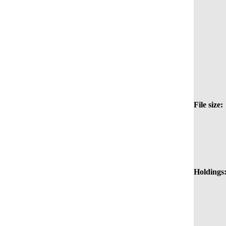
File size:
Holdings