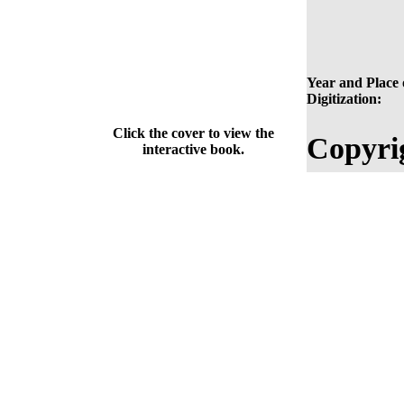
Year and Place 
Digitization:
Click the cover to view the
Copyri
interactive book.