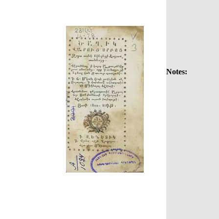
Notes: