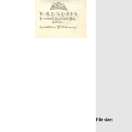
File size: