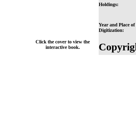
Holdings:
Year and Place of
Digitization:
Click the cover to view the
Copyrig
interactive book.