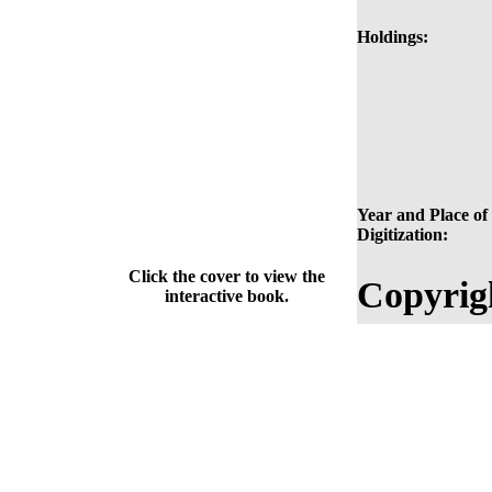
Holdings:
Year and Place of
Digitization:
Click the cover to view the
Copyrig
interactive book.