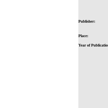
Publisher:
Place:
Year of Publicatio