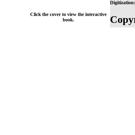
Digitization:
Click the cover to view the interactive
Copyr
book.