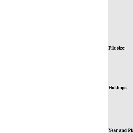
File size:
Holdings:
Year and Pl