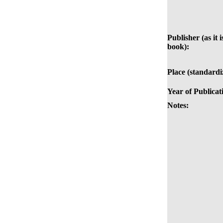
Publisher (as it i
book):
Place (standardi
Year of Publicat
Notes: