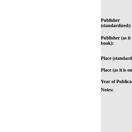
Publisher
(standardized):
Publisher (as it 
book):
Place (standard
Place (as it is o
Year of Publica
Notes: