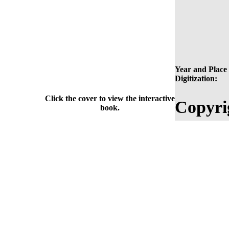
Year and Place 
Digitization:
Click the cover to view the interactive
Copyri
book.