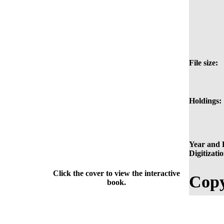
File size:
Holdings:
Year and P
Digitizati
Click the cover to view the interactive
Copy
book.