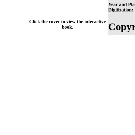
Year and Pla
Digitization:
Click the cover to view the interactive
Copyr
book.