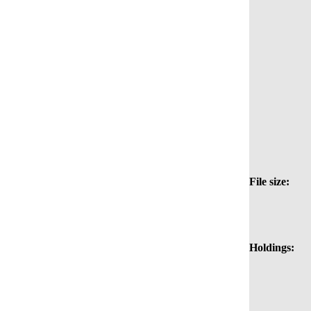
File size:
Holdings: