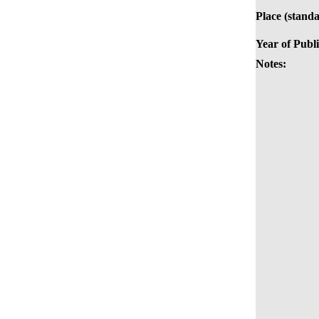
Place (standa
Year of Publi
Notes: