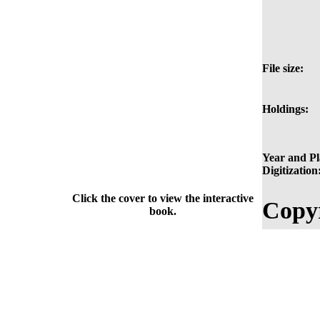
File size:
Holdings:
Year and Pl
Digitization
Click the cover to view the interactive
Copyr
book.