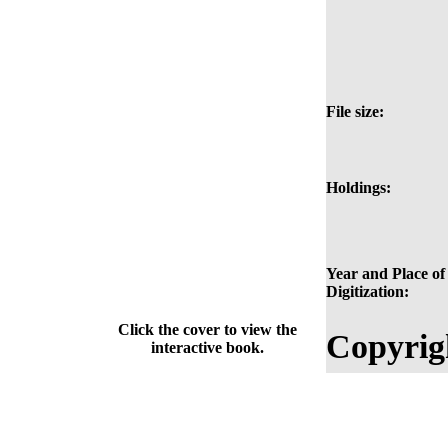
File size:
Holdings:
Year and Place of
Digitization:
Click the cover to view the
Copyrig
interactive book.