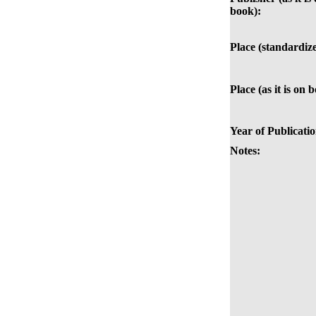
book):
Place (standardiz
Place (as it is on 
Year of Publicatio
Notes: