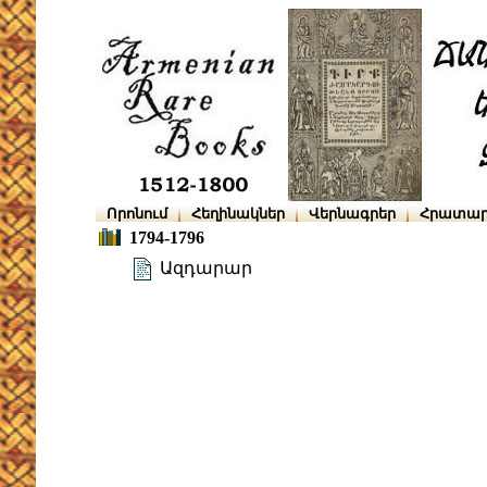
Որոնում
Հեղինակներ
Վերնագրեր
Հրատար
1794-1796
Ազդարար