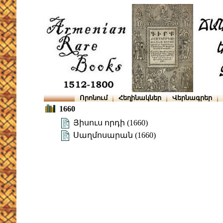
Որոնում
Հեղինակներ
Վերնագրեր
1660
Յիսուս որդի (1660)
Սաղմոսարան (1660)