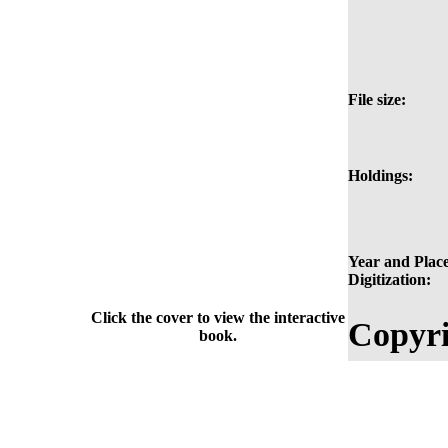
File size:
Holdings:
Year and Place
Digitization:
Click the cover to view the interactive
Copyri
book.