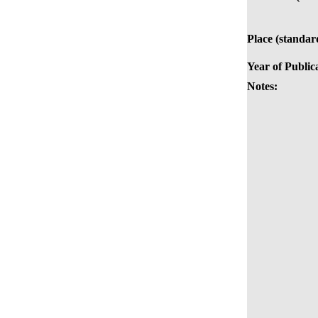
Place (standar
Year of Public
Notes: