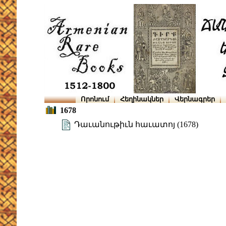
Որոնում
Հեղինակներ
Վերնագրեր
1678
Դաւանութիւն հաւատոյ (1678)