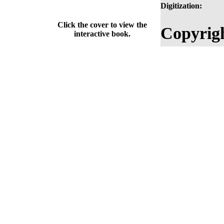
Digitization:
Click the cover to view the
Copyrig
interactive book.