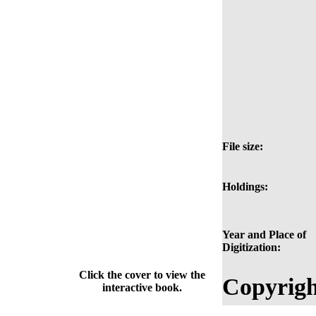
File size:
Holdings:
Year and Place of
Digitization:
Click the cover to view the
Copyrigh
interactive book.