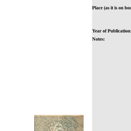
Place (as it is on bo
Year of Publication
Notes: