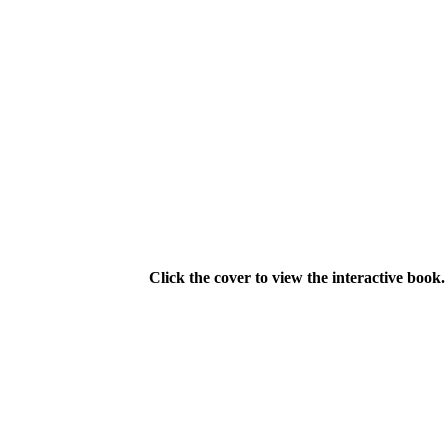
Click the cover to view the interactive book.