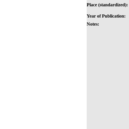
Place (standardized):
Year of Publication:
Notes: