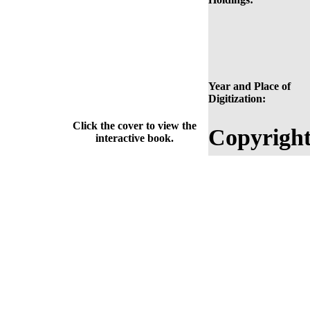
Year and Place of
Digitization:
Click the cover to view the
Copyright
interactive book.