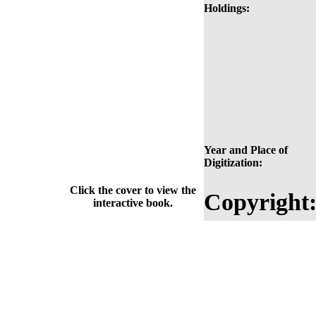
Holdings:
Year and Place of
Digitization:
Click the cover to view the
Copyright
interactive book.