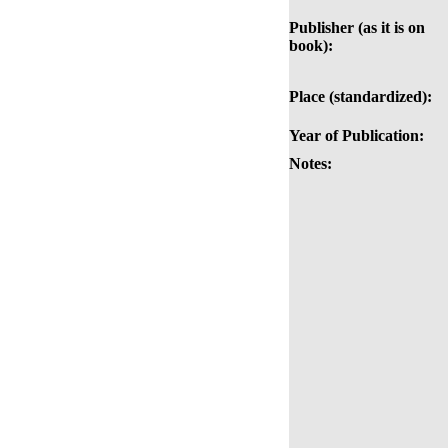
Publisher (as it is on
book):
Place (standardized):
Year of Publication:
Notes: