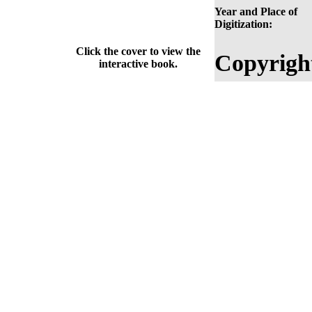
Year and Place of
Digitization:
Click the cover to view the
Copyrigh
interactive book.