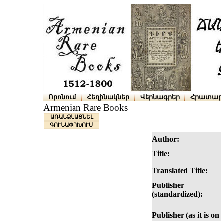
Որոնում
Հեղինակներ
Վերնագրեր
Հրատար
Armenian Rare Books
ԱՌԱՆՁՆԱՑՆԵԼ
ԳՈՒՆԱՓՈԽՈՒՄ
Author:
Title:
Translated Title:
Publisher
(standardized):
Publisher (as it is on