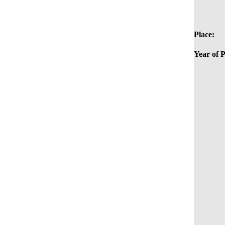
Place:
Year of P