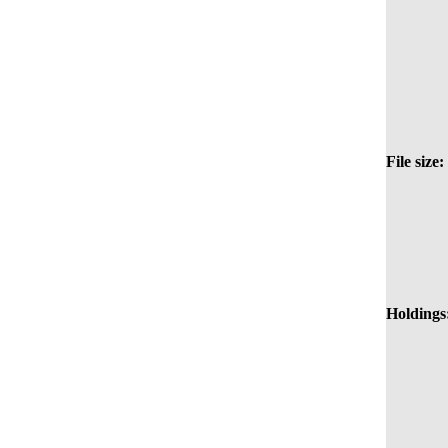
File size:
Holdings