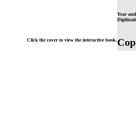
Year and
Digitizat
Cop
Click the cover to view the interactive book.