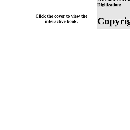
Digitization:
Click the cover to view the
Copyrig
interactive book.