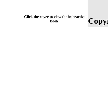
Click the cover to view the interactive
Copyr
book.