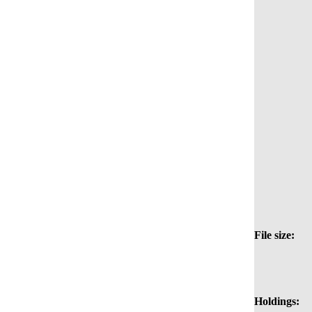
File size:
Holdings: