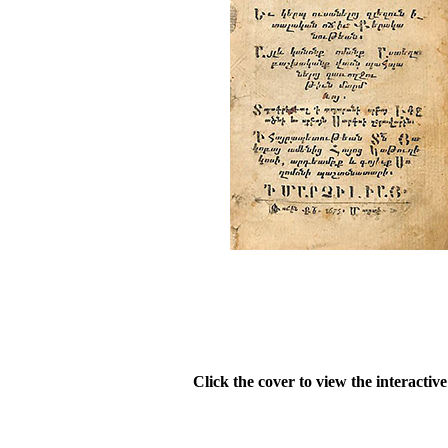
Click the cover to view the interactiv