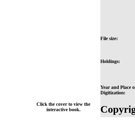
File size:
Holdings:
Year and Place o
Digitization:
Click the cover to view the
Copyrig
interactive book.