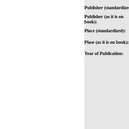
Publisher (standardize
Publisher (as it is on
book):
Place (standardized):
Plase (as it is on book):
Year of Publication: