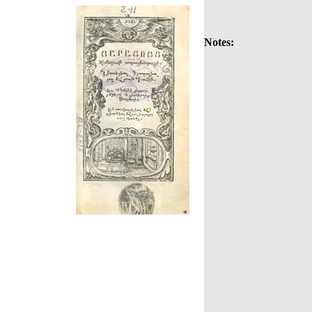
Notes: