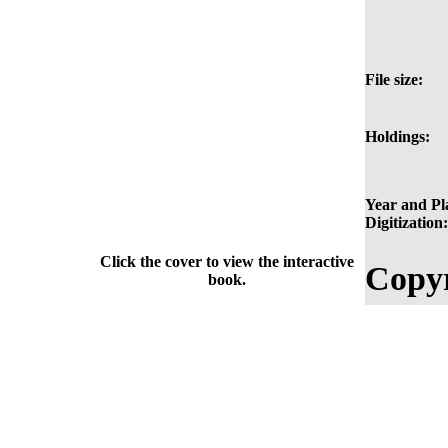
File size:
Holdings:
Year and Pl
Digitization:
Click the cover to view the interactive
Copyr
book.