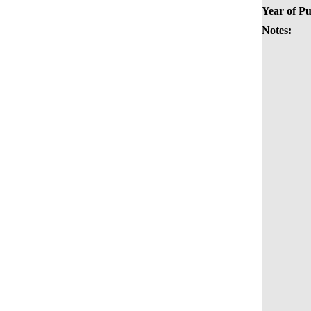
Year of Pu
Notes: