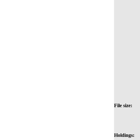
File size:
Holdings: