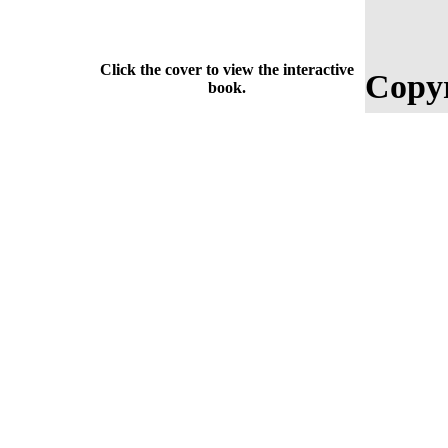
Click the cover to view the interactive
Copyr
book.