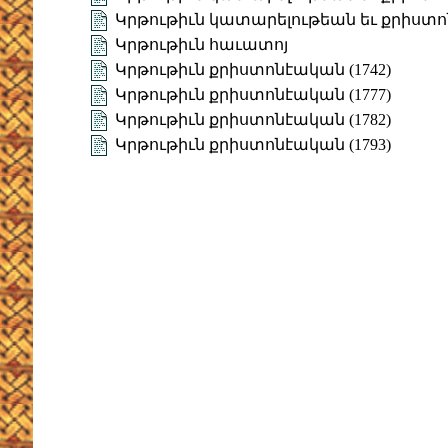
Կրթութիւն կատարելութեան եւ քրիստոն
Կրթութիւն հաւատոյ
Կրթութիւն քրիստոնէական (1742)
Կրթութիւն քրիստոնէական (1777)
Կրթութիւն քրիստոնէական (1782)
Կրթութիւն քրիստոնէական (1793)