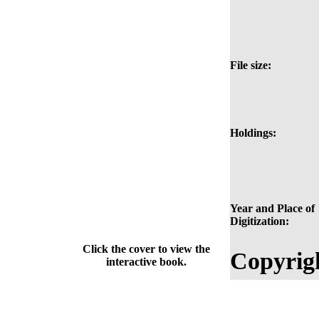
File size:
Holdings:
Year and Place of
Digitization:
Click the cover to view the
Copyrig
interactive book.