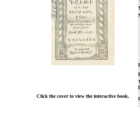
F
Click the cover to view the interactive book.