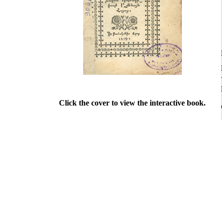
Click the cover to view the interactive book.