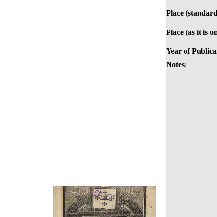
Place (standard
Place (as it is 
Year of Publica
Notes: