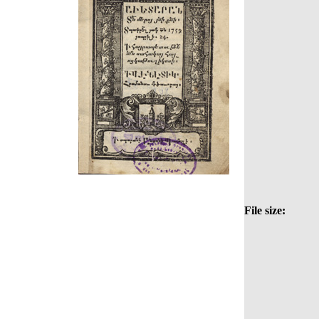
File size: