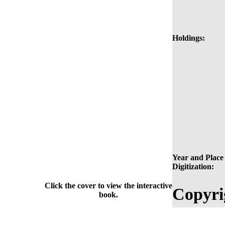
Holdings:
Year and Place 
Digitization:
Click the cover to view the interactive
Copyri
book.