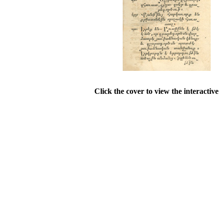
Click the cover to view the interactiv