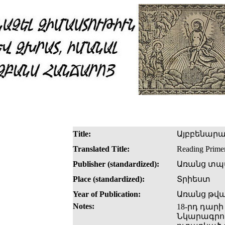
Title:
Այբբենարա
Translated Title:
Reading Prime
Publisher (standardized):
Առանց տպ
Place (standardized):
Տրիեստ
Year of Publication:
Առանց թվ
Notes:
18-րդ դարի
Նկարագրու