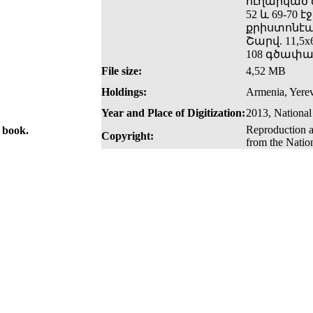
ուղարկած 
52 և 69-70
քրիստոնէակ
Շարվ. 11,5x
108 գծափակ
File size:
4,52 MB
Holdings:
Armenia, Yerev
Year and Place of Digitization:
2013, National
Reproduction a
e book.
Copyright:
from the Natio