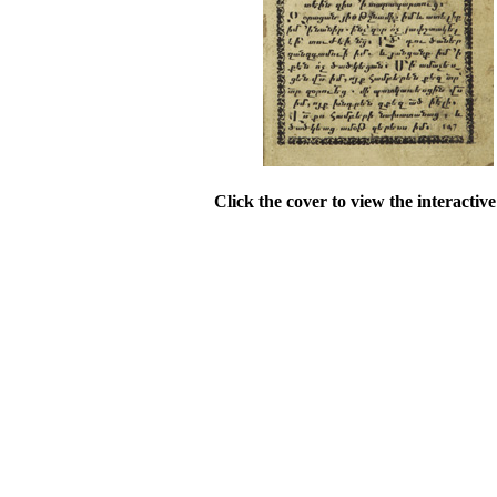
Click the cover to view the interactiv