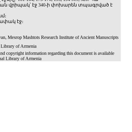
 վրիպակ՝ էջ 340-ի փոխարեն տպագրված է
սմ։
դափակ էջ։
an, Mesrop Mashtots Research Institute of Ancient Manuscripts
 Library of Armenia
nd copyright information regarding this document is available
nal Library of Armenia