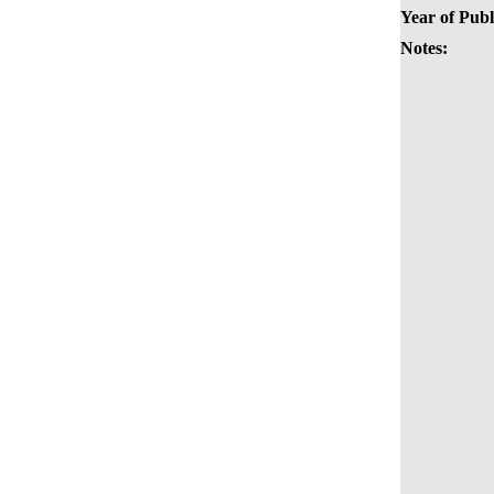
Year of Publ
Notes: