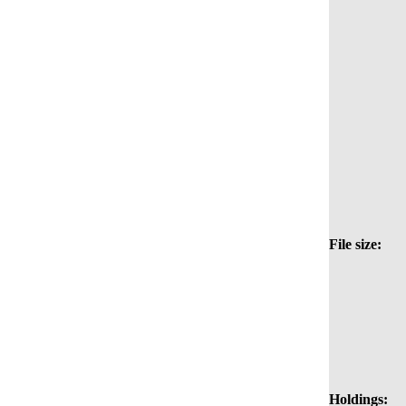
File size:
Holdings: