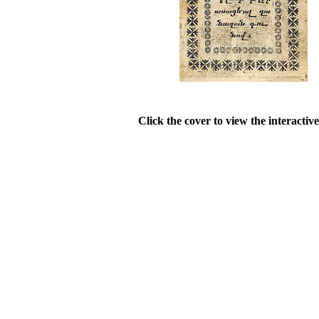
Click the cover to view the interactiv