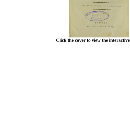
Click the cover to view the interactiv