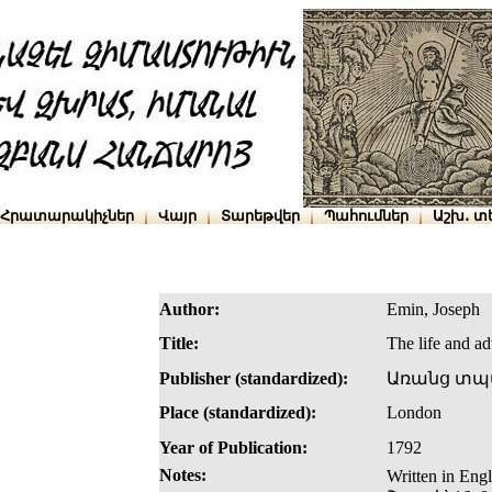
Հրատարակիչներ
Վայր
Տարեթվեր
Պահումներ
Աշխ․ տ
Author:
Emin, Joseph
Title:
The life and a
Publisher (standardized):
Առանց տպ
Place (standardized):
London
Year of Publication:
1792
Notes:
Written in Engl