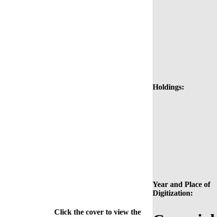
Holdings:
Year and Place of
Digitization:
Click the cover to view the