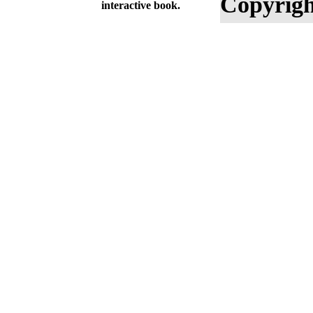
Copyrigh
interactive book.