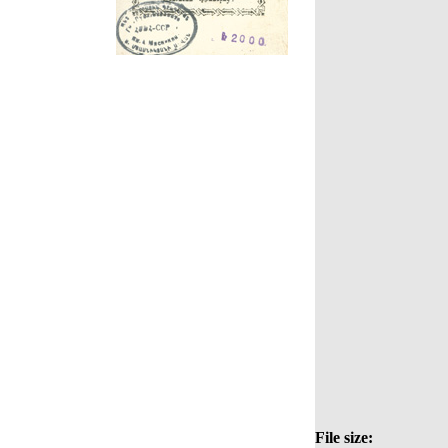
File size: