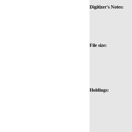
Digitizer's Notes:
File size:
Holdings: