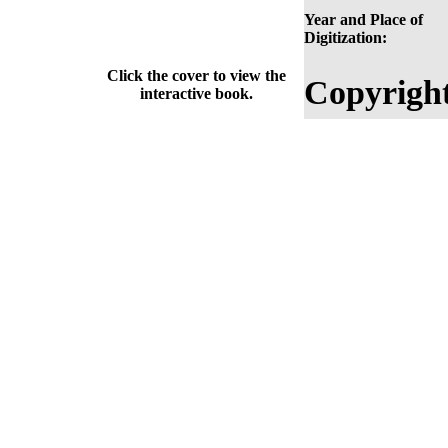
Year and Place of
Digitization:
Click the cover to view the
Copyright
interactive book.